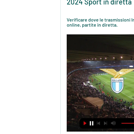
2024 Sport in diretta
Verificare dove le trasmissioni 
online, partite in diretta.