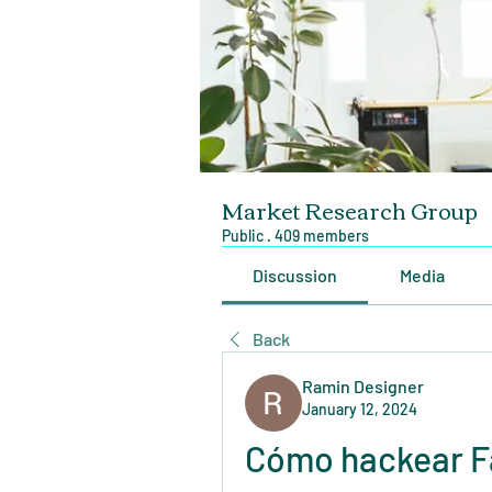
Market Research Group
Public
·
409 members
Discussion
Media
Back
Ramin Designer
January 12, 2024
Cómo hackear F