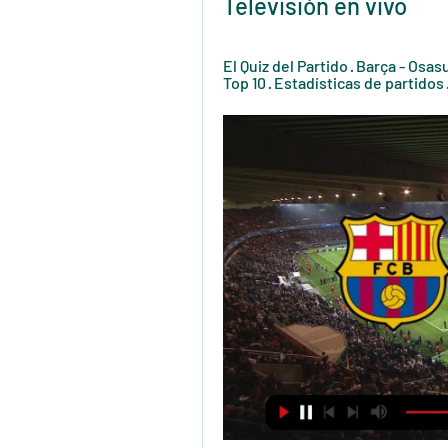
Televisión en vivo
El Quiz del Partido · Barça - Osa
Top 10 · Estadísticas de partidos 