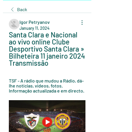
Back
Igor Petryanov
January 11, 2024
Santa Clara e Nacional 
ao vivo online Clube 
Desportivo Santa Clara » 
Bilheteira 11 janeiro 2024 
Transmissão
TSF - A rádio que mudou a Rádio, dá-
lhe notícias, vídeos, fotos. 
Informação actualizada e em directo.