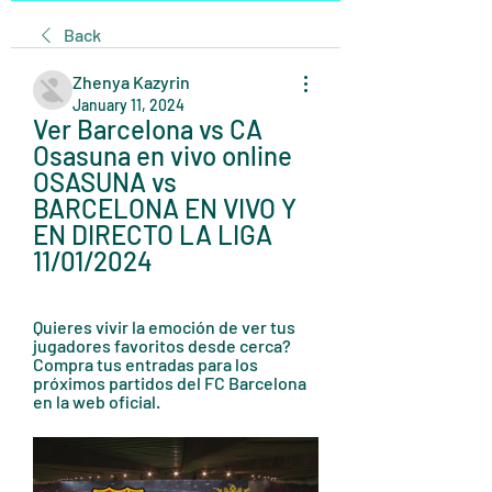
Back
Zhenya Kazyrin
January 11, 2024
Ver Barcelona vs CA 
Osasuna en vivo online 
OSASUNA vs 
BARCELONA EN VIVO Y 
EN DIRECTO LA LIGA 
11/01/2024
Quieres vivir la emoción de ver tus 
jugadores favoritos desde cerca? 
Compra tus entradas para los 
próximos partidos del FC Barcelona 
en la web oficial.