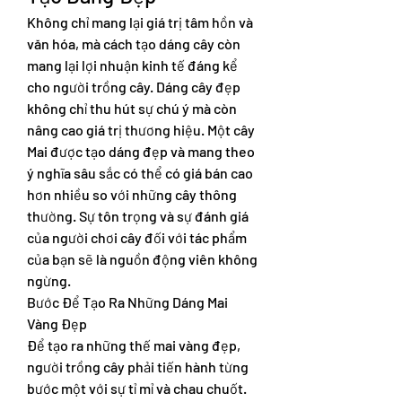
Không chỉ mang lại giá trị tâm hồn và 
văn hóa, mà cách tạo dáng cây còn 
mang lại lợi nhuận kinh tế đáng kể 
cho người trồng cây. Dáng cây đẹp 
không chỉ thu hút sự chú ý mà còn 
nâng cao giá trị thương hiệu. Một cây 
Mai được tạo dáng đẹp và mang theo 
ý nghĩa sâu sắc có thể có giá bán cao 
hơn nhiều so với những cây thông 
thường. Sự tôn trọng và sự đánh giá 
của người chơi cây đối với tác phẩm 
của bạn sẽ là nguồn động viên không 
ngừng.
Bước Để Tạo Ra Những Dáng Mai 
Vàng Đẹp
Để tạo ra những thế mai vàng đẹp, 
người trồng cây phải tiến hành từng 
bước một với sự tỉ mỉ và chau chuốt. 